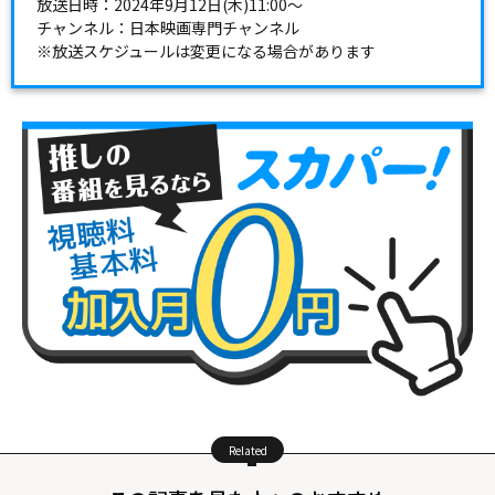
放送日時：2024年9月12日(木)11:00～
チャンネル：日本映画専門チャンネル
※放送スケジュールは変更になる場合があります
Related