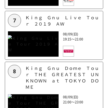
Ｋｉｎｇ Ｇｎｕ Ｌｉｖｅ Ｔｏｕ
7
ｒ ２０１９ ＡＷ
08/09(日)
19:15～21:00
Ｋｉｎｇ Ｇｎｕ Ｄｏｍｅ Ｔｏｕ
8
ｒ ＴＨＥ ＧＲＥＡＴＥＳＴ ＵＮ
ＫＮＯＷＮ ａｔ ＴＯＫＹＯ ＤＯ
ＭＥ
08/09(日)
21:00～23:00