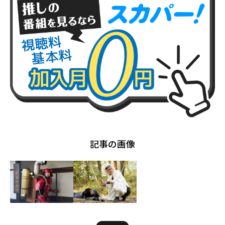
記事の画像