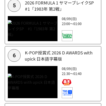
2026 FORMULA 1 サマーブレイクSP
5
#1「1983年 第2戦」
08/09(日)
23:00～01:00
K-POP授賞式 2026 D AWARDS with
6
upick 日本語字幕版
08/09(日)
21:30～01:40