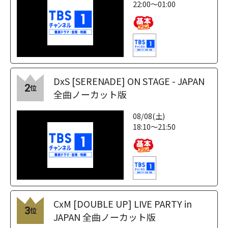
22:00～01:00
DxS [SERENADE] ON STAGE - JAPAN
2
位
全曲ノーカット版
08/08(土)
18:10～21:50
CxM [DOUBLE UP] LIVE PARTY in
3
位
JAPAN 全曲ノーカット版