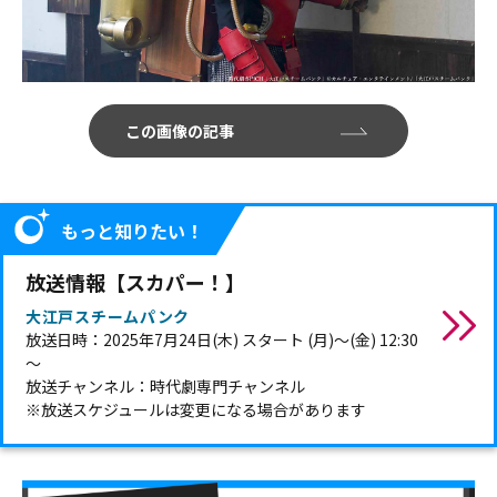
この画像の記事
もっと知りたい！
放送情報【スカパー！】
大江戸スチームパンク
放送日時：2025年7月24日(木) スタート (月)～(金) 12:30
～
放送チャンネル：時代劇専門チャンネル
※放送スケジュールは変更になる場合があります