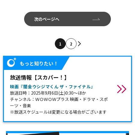
次のページへ
1
2
もっと知りたい！
放送情報【スカパー！】
映画『闇金ウシジマくん ザ・ファイナル』
放送日時：2025年9月6日(土)0:30～ほか
チャンネル：ＷＯＷＯＷプラス 映画・ドラマ・スポ
ーツ・音楽
※放送スケジュールは変更になる場合がございます