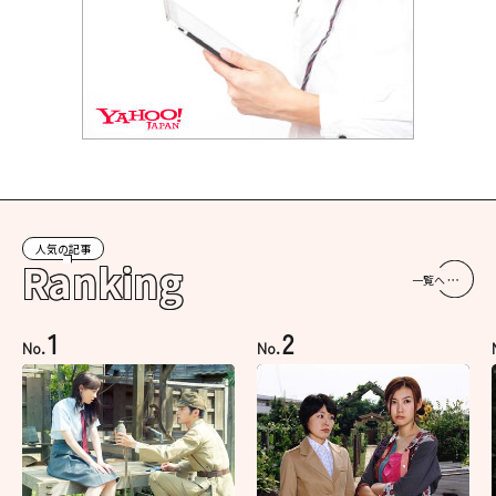
人気の記事
Ranking
一覧へ
1
2
No.
No.