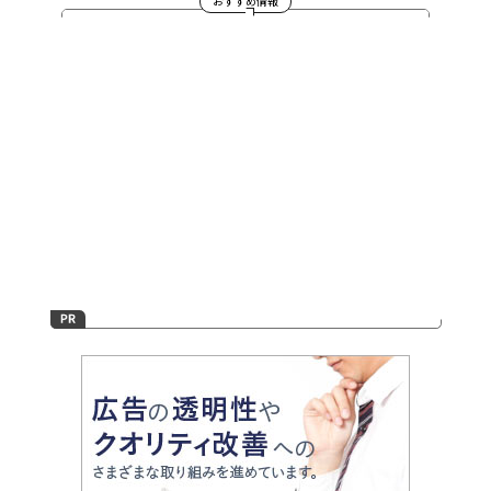
おすすめ情報