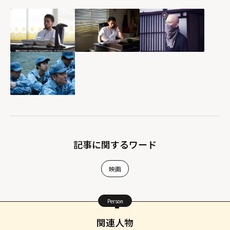
記事に関するワード
映画
Person
関連人物