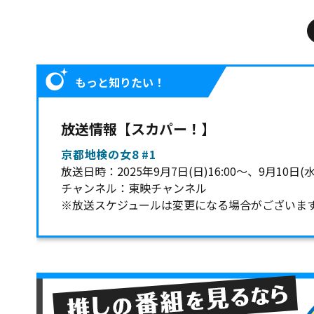
もっと知りたい！
放送情報【スカパー！】
京都地検の女8 #1
放送日時：2025年9月7日(日)16:00～、9月10日(
チャンネル：東映チャンネル
※放送スケジュールは変更になる場合がございま