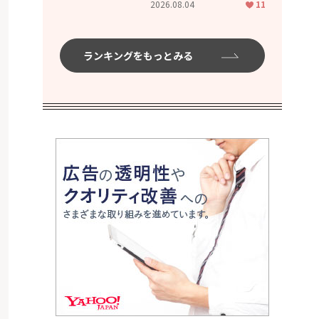
2026.08.04
11
ムハイ」
ランキングをもっとみる