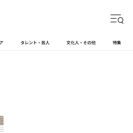
ア
タレント・芸人
文化人・その他
特集