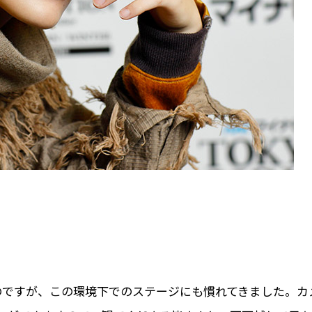
のですが、この環境下でのステージにも慣れてきました。カ