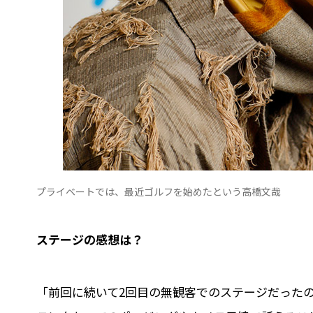
プライベートでは、最近ゴルフを始めたという高橋文哉
――ステージの感想は？
「前回に続いて2回目の無観客でのステージだった