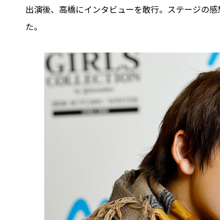
出演後、高橋にインタビューを敢行。ステージの感
た。