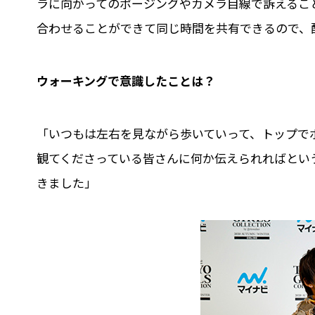
ラに向かってのポージングやカメラ目線で訴えるこ
合わせることができて同じ時間を共有できるので、
――ウォーキングで意識したことは？
「いつもは左右を見ながら歩いていって、トップで
観てくださっている皆さんに何か伝えられればとい
きました」