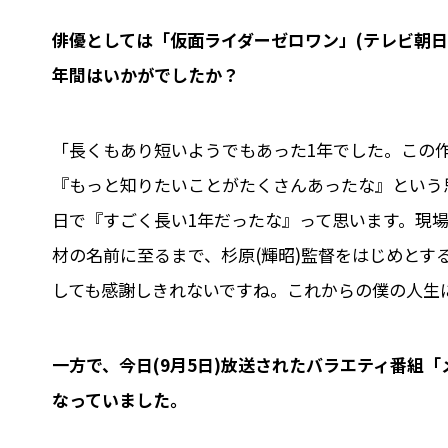
――俳優としては「仮面ライダーゼロワン」(テレビ朝
年間はいかがでしたか？
「長くもあり短いようでもあった1年でした。この
『もっと知りたいことがたくさんあったな』という
日で『すごく長い1年だったな』って思います。現
材の名前に至るまで、杉原(輝昭)監督をはじめとす
しても感謝しきれないですね。これからの僕の人生
――一方で、今日(9月5日)放送されたバラエティ番
なっていました。