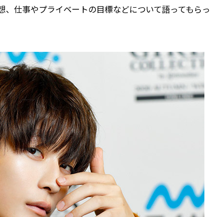
想、仕事やプライベートの目標などについて語ってもらっ