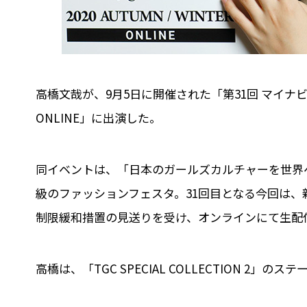
高橋文哉が、9月5日に開催された「第31回 マイナビ 東
ONLINE」に出演した。
同イベントは、「日本のガールズカルチャーを世界へ
級のファッションフェスタ。31回目となる今回は
制限緩和措置の見送りを受け、オンラインにて生配
高橋は、「TGC SPECIAL COLLECTION 2」の