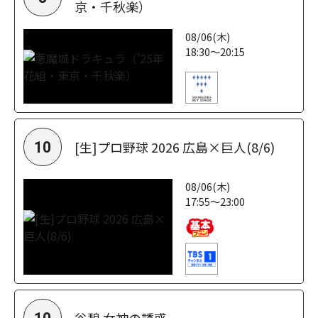
京・千秋楽）
08/06(木)
18:30～20:15
[生]プロ野球 2026 広島×巨人(8/6)
10
08/06(木)
17:55～23:00