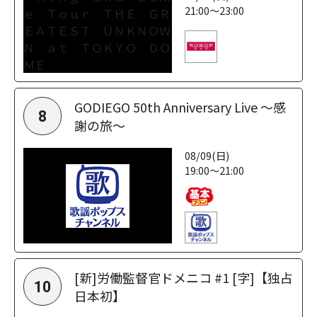
21:00～23:00
GODIEGO 50th Anniversary Live ～感
8
謝の旅～
08/09(日)
19:00～21:00
[新]労働監督官ドメニコ #1 [字]【独占
10
日本初】