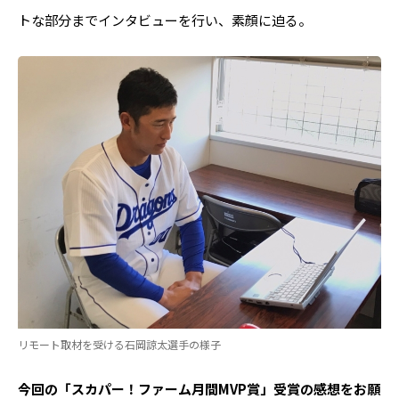
トな部分までインタビューを行い、素顔に迫る。
リモート取材を受ける石岡諒太選手の様子
――今回の「スカパー！ファーム月間MVP賞」受賞の感想をお願