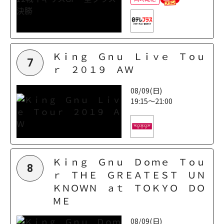
Ｋｉｎｇ Ｇｎｕ Ｌｉｖｅ Ｔｏｕ
7
ｒ ２０１９ ＡＷ
08/09(日)
19:15～21:00
Ｋｉｎｇ Ｇｎｕ Ｄｏｍｅ Ｔｏｕ
8
ｒ ＴＨＥ ＧＲＥＡＴＥＳＴ ＵＮ
ＫＮＯＷＮ ａｔ ＴＯＫＹＯ ＤＯ
ＭＥ
08/09(日)