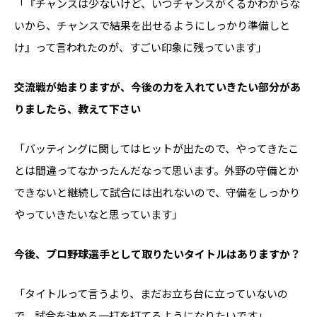
「『チャンスは少ないけど、いつチャンスがくるかわからな
いから、チャンスで結果を出せるようにしっかり準備しと
け』って言われたのが、すごい印象に残っています」
――交流戦が始まりますが、今後の力を入れていきたい部分があ
りましたら、教えて下さい
「バッティングに関してはヒットが出たので、やってきたこ
とは間違ってなかったんだなって思います。外野の守備とか
できないと継続して試合には出れないので、守備をしっかり
やっていきたいなと思っています」
――今後、プロ野球選手として取りたいタイトルはありますか？
「タイトルって言うより、まだお立ち台に立っていないの
で、試合を決める一打を打てるようになりたいです」