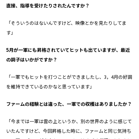
――直接、指導を受けたりされたんですか？
「そういうのはないんですけど、映像とかを見たりしてま
す」
――5月が一軍にも昇格されていてヒットも出ていますが、最近
の調子はいかがですか？
「一軍でもヒットを打つことができましたし、3，4月の好調
を維持できているのかなと思っています」
――ファームの経験とは違った、一軍での収穫はありましたか？
「今までは一軍は雲の上というか、別の世界のように感じて
いたんですけど、今回昇格した時に、ファームと同じ気持ち