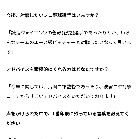
――今後、対戦したいプロ野球選手はいますか？
「読売ジャイアンツの菅野(智之)選手であったりとか、いろ
んなチームのエース級ピッチャーと対戦したいなって思いま
す」
――アドバイスを積極的にくれる方はどなたですか？
「今年に関しては、片岡二軍監督であったり、波留二軍打撃
コーチからすごいアドバイスをいただいております」
――声をかけられた中で、1番印象に残っている言葉を教えてく
ださい