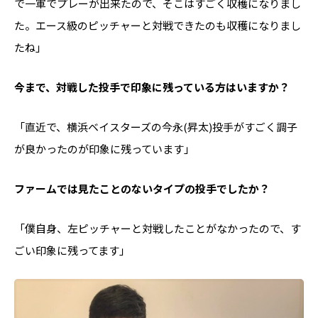
で一軍でプレーが出来たので、そこはすごく収穫になりまし
た。エース級のピッチャーと対戦できたのも収穫になりまし
たね」
――今まで、対戦した投手で印象に残っている方はいますか？
「直近で、横浜ベイスターズの今永(昇太)投手がすごく調子
が良かったのが印象に残っています」
――ファームでは見たことのないタイプの投手でしたか？
「僕自身、左ピッチャーと対戦したことがなかったので、す
ごい印象に残ってます」