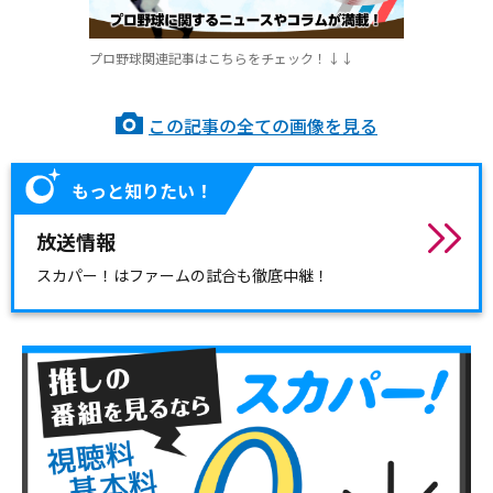
プロ野球関連記事はこちらをチェック！↓↓
この記事の全ての画像を見る
もっと知りたい！
放送情報
スカパー！はファームの試合も徹底中継！