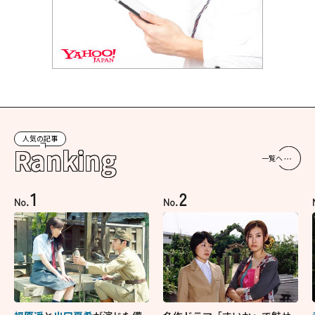
人気の記事
Ranking
一覧へ
1
2
No.
No.