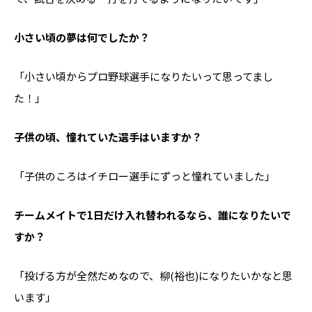
――小さい頃の夢は何でしたか？
「小さい頃からプロ野球選手になりたいって思ってまし
た！」
――子供の頃、憧れていた選手はいますか？
「子供のころはイチロー選手にずっと憧れていました」
――チームメイトで1日だけ入れ替われるなら、誰になりたいで
すか？
「投げる方が全然だめなので、柳(裕也)になりたいかなと思
います」