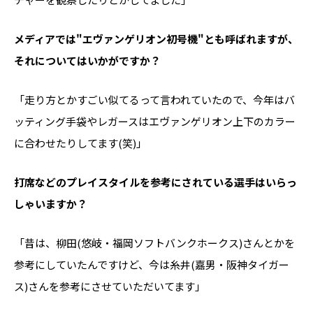
――メディアでは"エヴァンゲリオン初号機"とも呼ばれますが、
それについてはいかがですか？
「走り方とかすごい似てるって言われていたので、今年はバ
ッティング手袋やレガースはエヴァンゲリオン上下のカラー
に合わせたりしてます(笑)」
――打席などのプレイスタイルを参考にされている選手はいらっ
しゃいますか？
「昔は、柳田(悠岐・福岡ソフトバンクホークス)さんとかを
参考にしていたんですけど、今は糸井(嘉男・阪神タイガー
ス)さんを参考にさせていただいてます」