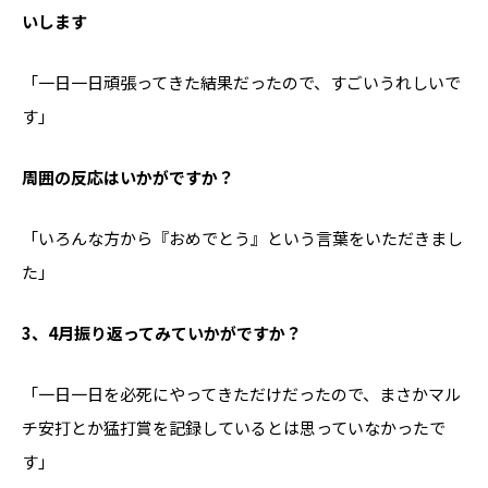
いします
「一日一日頑張ってきた結果だったので、すごいうれしいで
す」
――周囲の反応はいかがですか？
「いろんな方から『おめでとう』という言葉をいただきまし
た」
――3、4月振り返ってみていかがですか？
「一日一日を必死にやってきただけだったので、まさかマル
チ安打とか猛打賞を記録しているとは思っていなかったで
す」