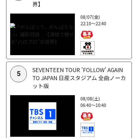
界】
08/07(金)
22:10～22:40
SEVENTEEN TOUR 'FOLLOW' AGAIN
5
TO JAPAN 日産スタジアム 全曲ノーカ
ット版
08/08(土)
06:40～10:40