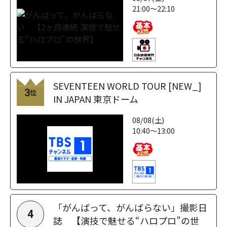
21:00～22:10
SEVENTEEN WORLD TOUR [NEW_]
3
位
IN JAPAN 東京ドーム
08/08(土)
10:40～13:00
「がんばって、がんばらない」撮影日
4
誌 【演技で魅せる“ハロプロ”の世