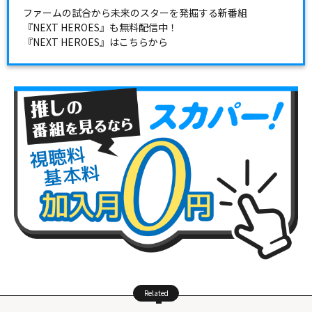
ファームの試合から未来のスターを発掘する新番組
『NEXT HEROES』も無料配信中！
『NEXT HEROES』はこちらから
Related