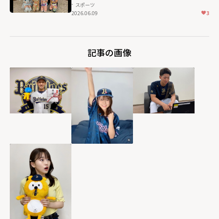
スポーツ
2026.06.09
3
記事の画像