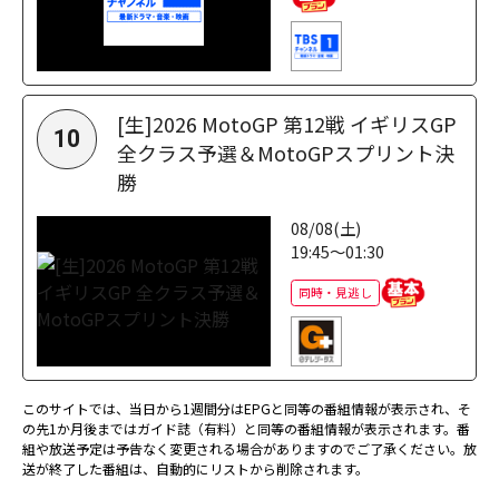
[生]2026 MotoGP 第12戦 イギリスGP
10
全クラス予選＆MotoGPスプリント決
勝
08/08(土)
19:45～01:30
同時・見逃し
このサイトでは、当日から1週間分はEPGと同等の番組情報が表示され、そ
の先1か月後まではガイド誌（有料）と同等の番組情報が表示されます。番
組や放送予定は予告なく変更される場合がありますのでご了承ください。放
送が終了した番組は、自動的にリストから削除されます。