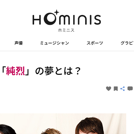
声優
ミュージシャン
スポーツ
グラビ
「
純烈
」の夢とは？