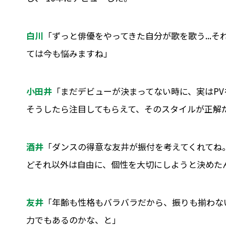
白川
「ずっと俳優をやってきた自分が歌を歌う...
ては今も悩みますね」
小田井
「まだデビューが決まってない時に、実はP
そうしたら注目してもらえて、そのスタイルが正解
酒井
「ダンスの得意な友井が振付を考えてくれてね
どそれ以外は自由に、個性を大切にしようと決めた
友井
「年齢も性格もバラバラだから、振りも揃わな
力でもあるのかな、と」