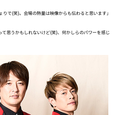
ょりで(笑)。会場の熱量は映像からも伝わると思います」
って思うかもしれないけど(笑)、何かしらのパワーを感じ