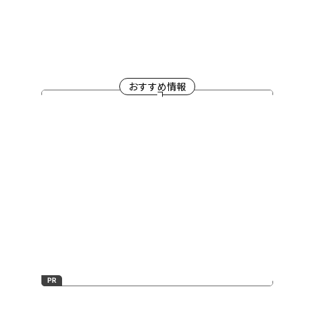
おすすめ情報