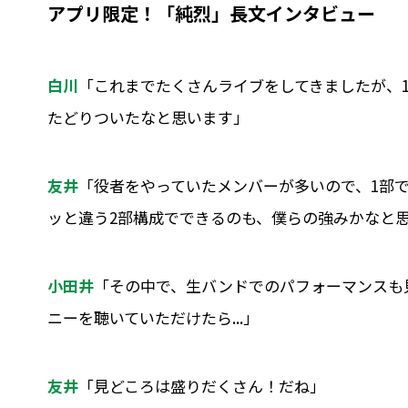
アプリ限定！「純烈」長文インタビュー
白川
「これまでたくさんライブをしてきましたが、1
たどりついたなと思います」
友井
「役者をやっていたメンバーが多いので、1部
ッと違う2部構成でできるのも、僕らの強みかなと
小田井
「その中で、生バンドでのパフォーマンスも
ニーを聴いていただけたら...」
友井
「見どころは盛りだくさん！だね」