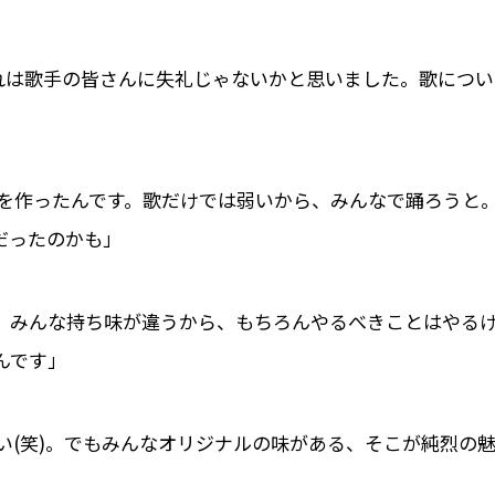
それは歌手の皆さんに失礼じゃないかと思いました。歌につい
Vを作ったんです。歌だけでは弱いから、みんなで踊ろうと
だったのかも」
。みんな持ち味が違うから、もちろんやるべきことはやる
んです」
い(笑)。でもみんなオリジナルの味がある、そこが純烈の