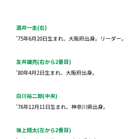
酒井一圭(右)
'75年6月20日生まれ、大阪府出身。リーダー。
友井雄亮(右から2番目)
'80年4月2日生まれ、大阪府出身。
白川裕二郎(中央)
'76年12月11日生まれ、神奈川県出身。
後上翔太(左から2番目)