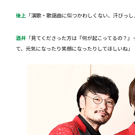
後上
「演歌・歌謡曲に似つかわしくない、汗びっし
酒井
「見てくださった方は『何が起こってるの？』
て、元気になったり笑顔になったりしてほしいね」