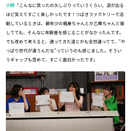
小野
「こんなに笑ったの久しぶりっていうくらい、涙が出る
ほど笑えてすごく楽しかったです！つばきファクトリーで活
動しているときは、最年少の楓奏ちゃんとか乙輝ちゃんと接
してても、そんなに年齢差を感じることがなかったんです。
でも改めて考えると、通ってきた道とかも全然違ってて、"や
っぱり世代が違うんだな"っていうのも感じました。そうい
うギャップも含めて、すごく面白かったです」