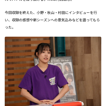
今回収録を終えた、小野・秋山・村田にインタビューを行
い、収録の感想や新シーズンへの意気込みなどを語ってもら
った。