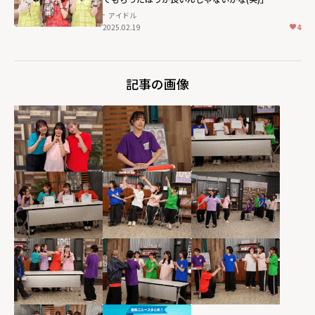
アイドル
2025.02.19
4
記事の画像