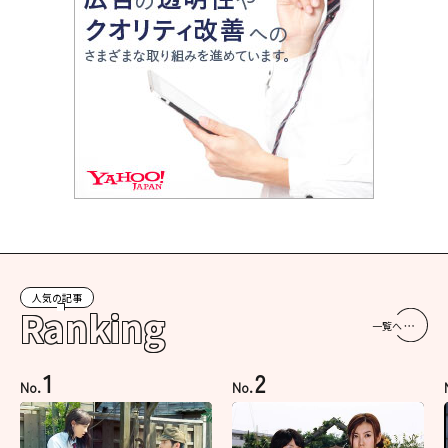
人気の記事
Ranking
一覧へ
1
2
No.
No.