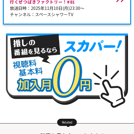
行くぜつばきファクトリー！#81
放送日時：2025年11月10日(月)23:30～
チャンネル：スペースシャワーTV
Related