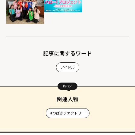
記事に関するワード
アイドル
Person
関連人物
#つばきファクトリー