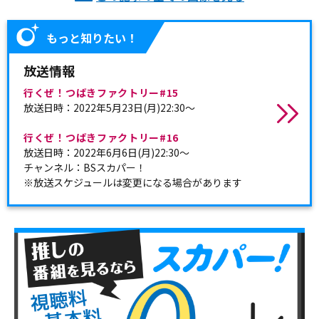
もっと知りたい！
放送情報
行くぜ！つばきファクトリー#15
放送日時：2022年5月23日(月)22:30～
行くぜ！つばきファクトリー#16
放送日時：2022年6月6日(月)22:30～
チャンネル：BSスカパー！
※放送スケジュールは変更になる場合があります