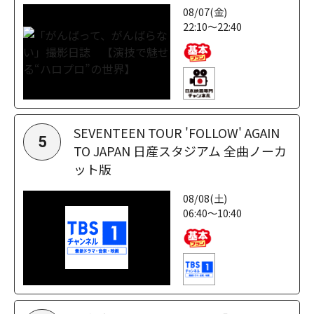
08/07(金)
22:10～22:40
SEVENTEEN TOUR 'FOLLOW' AGAIN
5
TO JAPAN 日産スタジアム 全曲ノーカ
ット版
08/08(土)
06:40～10:40