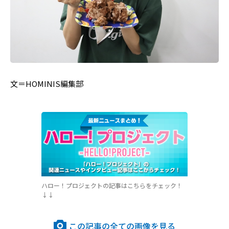
文＝HOMINIS編集部
ハロー！プロジェクトの記事はこちらをチェック！
↓↓
この記事の全ての画像を見る