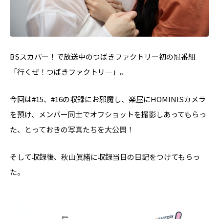
BSスカパー！で放送中のつばきファクトリー初の冠番組
「行くぜ！つばきファクトリ―」。
今回は#15、#16の収録にお邪魔し、楽屋にHOMINISカメラ
を預け、メンバー同士でオフショットを撮影しあってもらっ
た、とっておきの写真たちを大公開！
そして収録後、秋山眞緒に収録当日の日記をつけてもらっ
た。