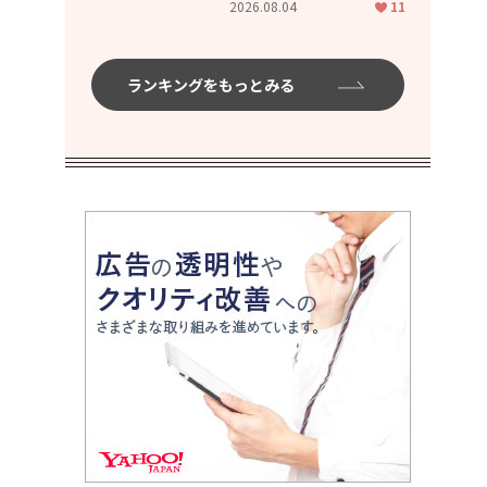
2026.08.04
11
ムハイ」
ランキングをもっとみる