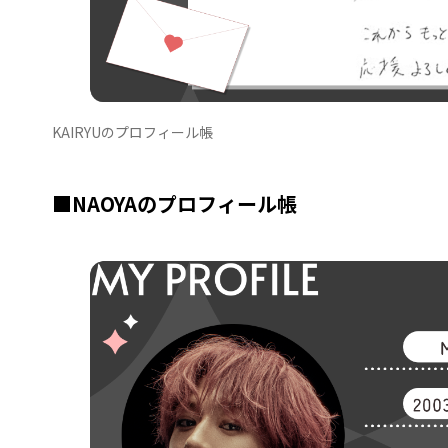
KAIRYUのプロフィール帳
■NAOYAのプロフィール帳