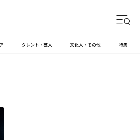
ア
タレント・芸人
文化人・その他
特集