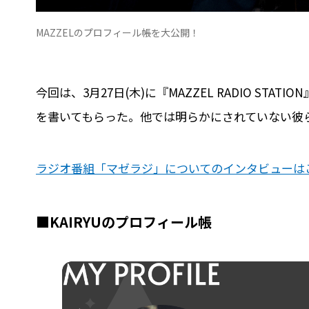
MAZZELのプロフィール帳を大公開！
今回は、3月27日(木)に『MAZZEL RADIO ST
を書いてもらった。他では明らかにされていない彼
ラジオ番組「マゼラジ」についてのインタビューは
■KAIRYUのプロフィール帳