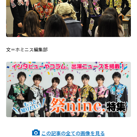
文＝ホミニス編集部
この記事の全ての画像を見る