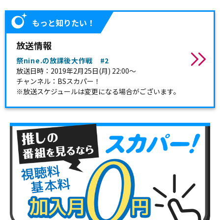
もっと知りたい！
放送情報
祭nine.の放課後大作戦 #2
放送日時：2019年2月25日(月) 22:00～
チャンネル：BSスカパー！
※放送スケジュールは変更になる場合がございます。