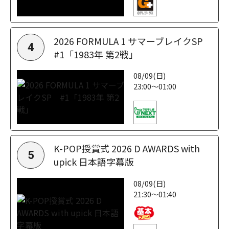
2026 FORMULA 1 サマーブレイクSP
4
#1「1983年 第2戦」
08/09(日)
23:00～01:00
K-POP授賞式 2026 D AWARDS with
5
upick 日本語字幕版
08/09(日)
21:30～01:40