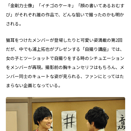
「金剛力士像」「イチゴのケーキ」「顔の書いてあるおむす
び」がそれぞれ誰の作品で、どんな狙いで撮ったのかも明か
される。
猫耳をつけたメンバーが登場したりと可愛い姿満載の第2回
だが、中でも浦上拓也がプレゼンする「自撮り講座」では、
女の子とツーショットで自撮りをする時のシチュエーション
をメンバーが再現。撮影前の胸キュンセリフはもちろん、メ
ンバー同士のキュートな姿が見られる、ファンにとってはた
まらない企画となっている。