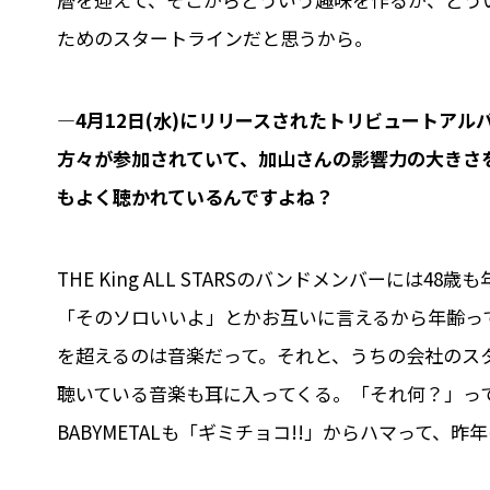
ためのスタートラインだと思うから。
―4月12日(水)にリリースされたトリビュートアルバム「
方々が参加されていて、加山さんの影響力の大きさ
もよく聴かれているんですよね？
THE King ALL STARSのバンドメンバーには
「そのソロいいよ」とかお互いに言えるから年齢っ
を超えるのは音楽だって。それと、うちの会社のス
聴いている音楽も耳に入ってくる。「それ何？」っ
BABYMETALも「ギミチョコ!!」からハマって、