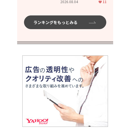
2026.08.04
11
ムハイ」
ランキングをもっとみる
。