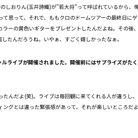
のしおりん(玉井詩織)が"若大将"って呼ばれているから、
って思って。それで、ももクロのドームツアーの最終日にゲ
カラーの黄色いギターをプレゼントしたんだよね。その後
習したんだろうね。いやぁ、すごく嬉しかったなぁ。
ペシャルライブが開催されました。開催前にはサプライズがたく
ったんだよ(笑)。ライブは毎回観に来てくれる人が違うし、
ィングとは違った緊張感があって、それが楽しいところだ