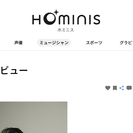
声優
ミュージシャン
スポーツ
グラビ
タビュー