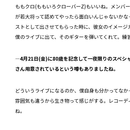
ももクロ(ももいろクローバーZ)もいいね。メンバー
が若大将って認めてやったら面白いんじゃないかな
ストとして出させてもらった時に、彼女のイメージ
僕のライブに出て、そのギターを弾いてくれて。練
―4月21日(金)に80歳を記念して一夜限りのス
さん用意されているという噂もありましたね。
どういうライブになるのか、僕自身も分かってなか
雰囲気も違うから生き物って感じがする。レコーデ
ね。