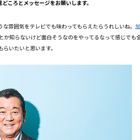
見どころとメッセージをお願いします。
うな雰囲気をテレビでも味わってもらえたらうれしいね。
とか知らないけど面白そうなのをやってるなって感じでも
もらいたいと思います。