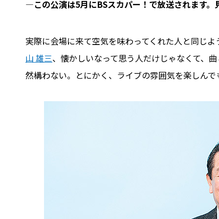
―この公演は5月にBSスカパー！で放送されます。
実際に会場に来て空気を味わってくれた人と同じよ
山 雄三
、懐かしいなって思う人だけじゃなくて、曲
然構わない。とにかく、ライブの雰囲気を楽しんで