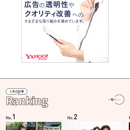
人気の記事
Ranking
一覧へ
1
2
No.
No.