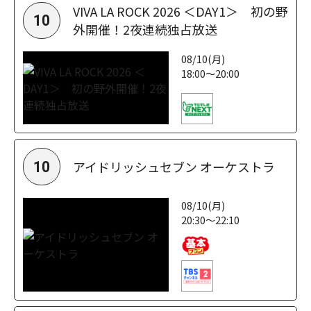
VIVA LA ROCK 2026 ＜DAY1＞ 初の野
10
外開催！2夜連続独占放送
08/10(月)
18:00～20:00
アイドリッシュセブン オーケストラ
10
08/10(月)
20:30～22:10