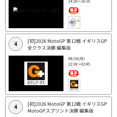
14:20～16:10
[初]2026 MotoGP 第12戦 イギリスGP
4
全クラス決勝 編集版
08/10(月)
22:30～02:45
[初]2026 MotoGP 第12戦 イギリスGP
4
MotoGPスプリント決勝 編集版