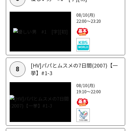
08/10(月)
22:00～23:20
[HV]パパとムスメの7日間(2007)【一
8
挙】#1-3
08/10(月)
19:10～22:00