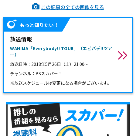
この記事の全ての画像を見る
もっと知りたい！
放送情報
WANIMA「Everybody!! TOUR」（エビバデ!!ツア
ー）
放送日時：
2018年5月26日（土）21:00～
チャンネル：
BSスカパー！
※放送スケジュールは変更になる場合がございます。