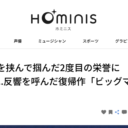
声優
ミュージシャン
スポーツ
グラビ
を挟んで掴んだ2度目の栄誉に
..反響を呼んだ復帰作「ビッグ