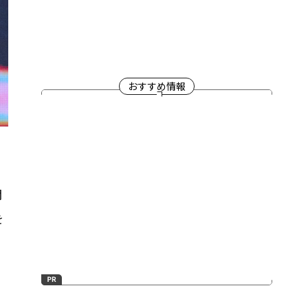
おすすめ情報
開
を