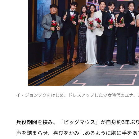
イ・ジョンソクをはじめ、ドレスアップした少女時代のユナ、スヨ
兵役期間を挟み、「ビッグマウス」が自身約3年ぶ
声を詰まらせ、喜びをかみしめるように胸に手をあ