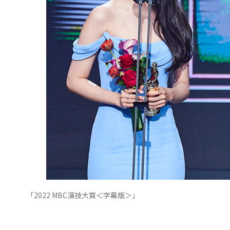
「2022 MBC演技大賞＜字幕版＞」