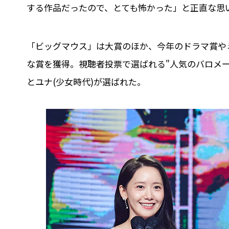
する作品だったので、とても怖かった」と正直な思
「ビッグマウス」は大賞のほか、今年のドラマ賞や
な賞を獲得。視聴者投票で選ばれる"人気のバロメ
とユナ(少女時代)が選ばれた。