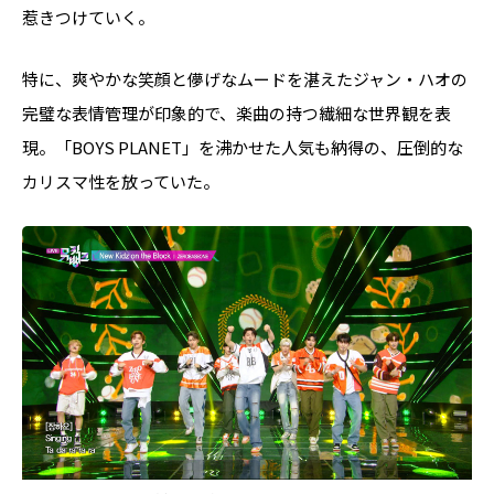
惹きつけていく。
特に、爽やかな笑顔と儚げなムードを湛えたジャン・ハオの
完璧な表情管理が印象的で、楽曲の持つ繊細な世界観を表
現。「BOYS PLANET」を沸かせた人気も納得の、圧倒的な
カリスマ性を放っていた。