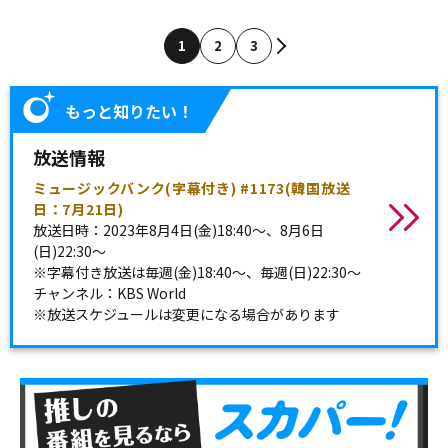
1
2
3
もっと知りたい！
放送情報
ミュージックバンク(字幕付き) #1173(韓国放送
日：7月21日)
放送日時：2023年8月4日(金)18:40～、8月6日
(日)22:30～
※字幕付き放送は毎週(金)18:40～、毎週(日)22:30～
チャンネル：KBS World
※放送スケジュールは変更になる場合があります