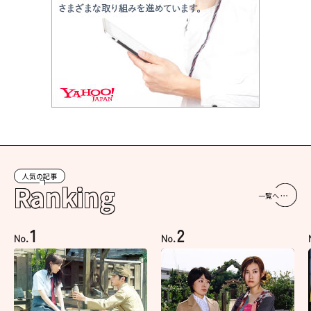
人気の記事
Ranking
一覧へ
1
2
No.
No.