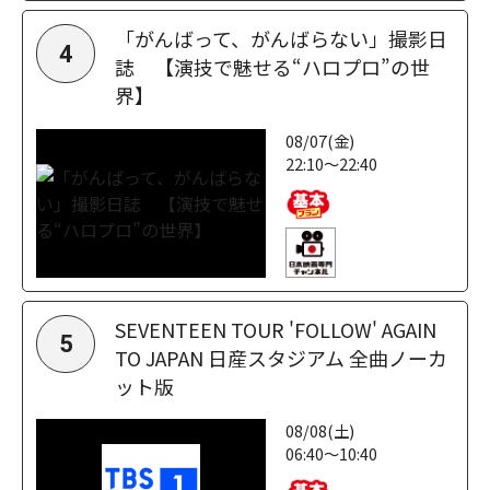
「がんばって、がんばらない」撮影日
4
誌 【演技で魅せる“ハロプロ”の世
界】
08/07(金)
22:10～22:40
SEVENTEEN TOUR 'FOLLOW' AGAIN
5
TO JAPAN 日産スタジアム 全曲ノーカ
ット版
08/08(土)
06:40～10:40