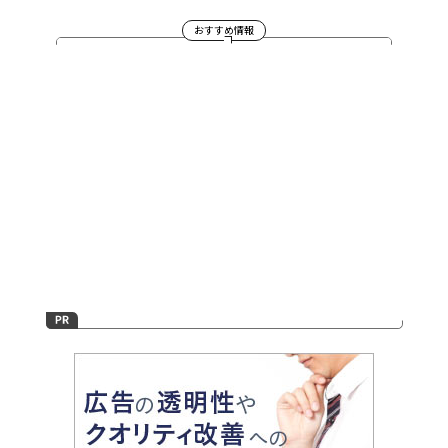
おすすめ情報