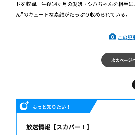
ドを収録。生後14ヶ月の愛娘・シハちゃんを相手に
ん"のキュートな素顔がたっぷり収められている。
この記
次のページ
もっと知りたい！
放送情報【スカパー！】