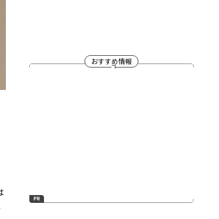
おすすめ情報
は
ァ