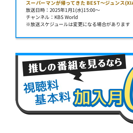
スーパーマンが帰ってきた BEST～ジュンス(XI
放送日時：2025年1月1(水)15:00～
チャンネル：KBS World
※放送スケジュールは変更になる場合があります