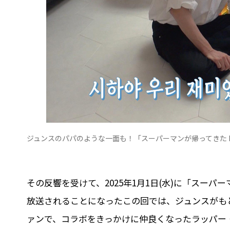
ジュンスのパパのような一面も！「スーパーマンが帰ってきた BE
その反響を受けて、2025年1月1日(水)に「スーパー
放送されることになったこの回では、ジュンスがも
ァンで、コラボをきっかけに仲良くなったラッパー・