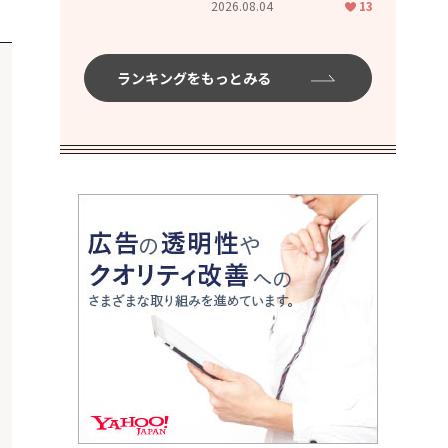
2026.08.04
13
ムハイ」
ランキングをもっとみる