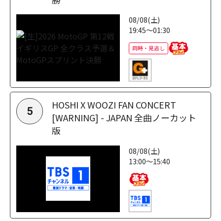
08/08(土)
19:45～01:30
同時・見逃し
HOSHI X WOOZI FAN CONCERT
5
[WARNING] - JAPAN 全曲ノーカット
版
08/08(土)
13:00～15:40