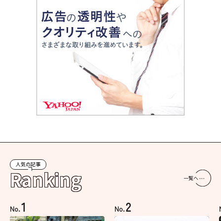
人気の記事
Ranking
一覧へ
1
2
No.
No.