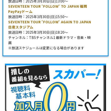
放送日時：2025年3月30日(日)13:00～
SEVENTEEN TOUR 'FOLLOW' TO JAPAN 福岡
PayPayドーム
放送日時：2025年3月30日(日)15:50～
SEVENTEEN TOUR 'FOLLOW' AGAIN TO JAPAN
日産スタジアム
放送日時：2025年3月30日(日)18:20～
チャンネル：TBSチャンネル1 最新ドラマ・音楽・映
画
※放送スケジュールは変更になる場合があります