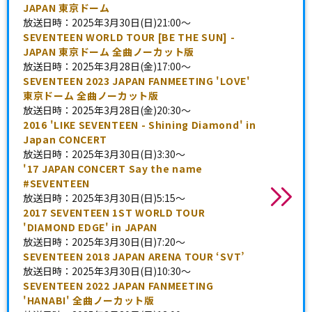
JAPAN 東京ドーム
放送日時：2025年3月30日(日)21:00～
SEVENTEEN WORLD TOUR [BE THE SUN] -
JAPAN 東京ドーム 全曲ノーカット版
放送日時：2025年3月28日(金)17:00～
SEVENTEEN 2023 JAPAN FANMEETING 'LOVE'
東京ドーム 全曲ノーカット版
放送日時：2025年3月28日(金)20:30～
2016 'LIKE SEVENTEEN - Shining Diamond' in
Japan CONCERT
放送日時：2025年3月30日(日)3:30～
'17 JAPAN CONCERT Say the name
#SEVENTEEN
放送日時：2025年3月30日(日)5:15～
2017 SEVENTEEN 1ST WORLD TOUR
'DIAMOND EDGE' in JAPAN
放送日時：2025年3月30日(日)7:20～
SEVENTEEN 2018 JAPAN ARENA TOUR ‘SVT’
放送日時：2025年3月30日(日)10:30～
SEVENTEEN 2022 JAPAN FANMEETING
'HANABI' 全曲ノーカット版