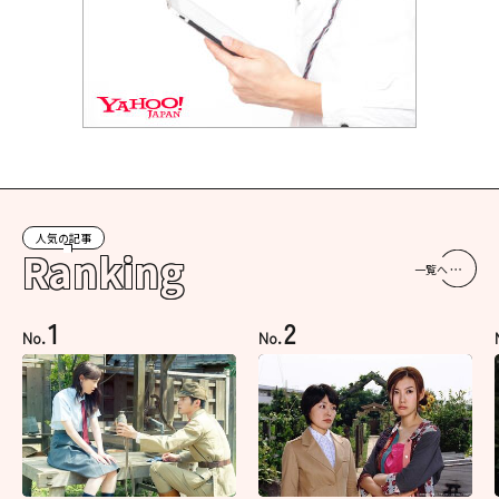
人気の記事
Ranking
一覧へ
1
2
No.
No.