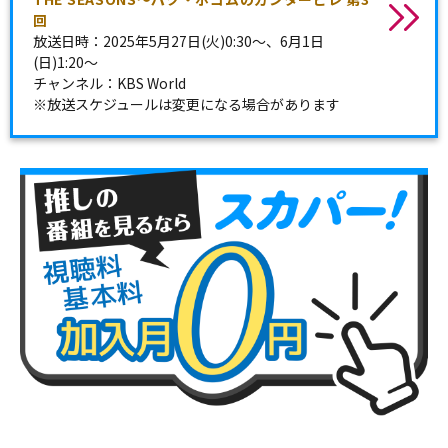
回
放送日時：2025年5月27日(火)0:30～、6月1日
(日)1:20～
チャンネル：KBS World
※放送スケジュールは変更になる場合があります