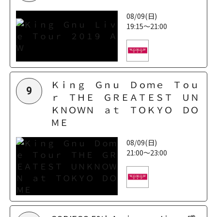
08/09(日)
19:15～21:00
Ｋｉｎｇ Ｇｎｕ Ｄｏｍｅ Ｔｏｕ
9
ｒ ＴＨＥ ＧＲＥＡＴＥＳＴ ＵＮ
ＫＮＯＷＮ ａｔ ＴＯＫＹＯ ＤＯ
ＭＥ
08/09(日)
21:00～23:00