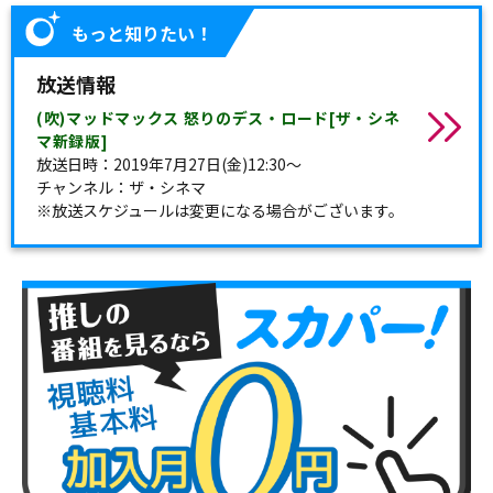
もっと知りたい！
放送情報
(吹)マッドマックス 怒りのデス・ロード[ザ・シネ
マ新録版]
放送日時：2019年7月27日(金)12:30～
チャンネル：ザ・シネマ
※放送スケジュールは変更になる場合がございます。