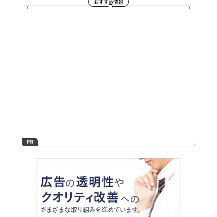
おすすめ情報