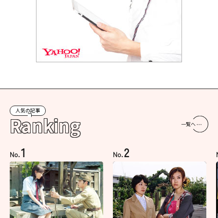
人気の記事
Ranking
一覧へ
1
2
No.
No.