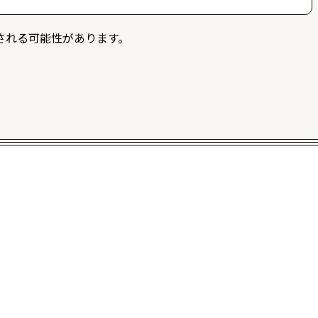
募することができます。また、ログイン限定記事を閲覧
される可能性があります。