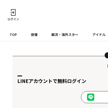
TOP
俳優
韓流・海外スター
アイドル
LINEアカウントで無料ログイン