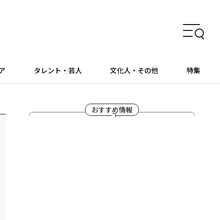
ア
タレント・芸人
文化人・その他
特集
おすすめ情報