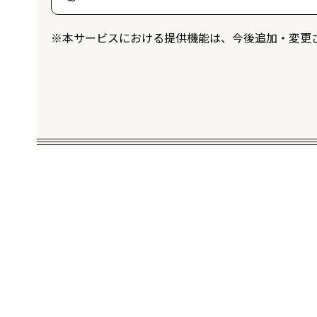
ログインユーザー限定のプレゼントに応
※本サービスにおける提供機能は、今後追加・変更
することができます。