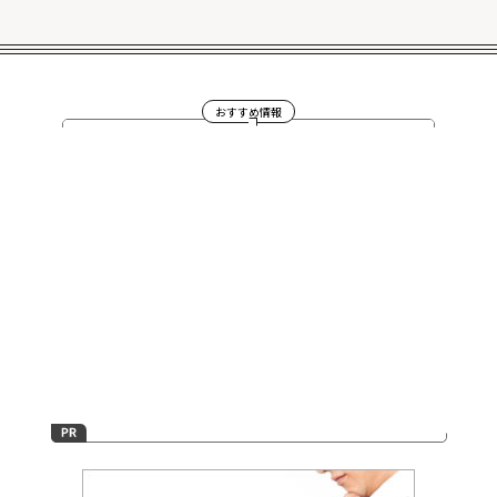
おすすめ情報