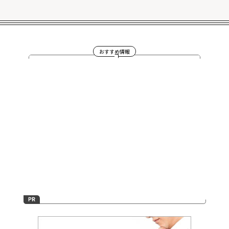
おすすめ情報