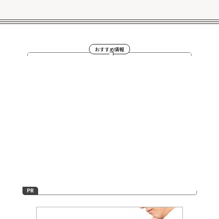
おすすめ情報