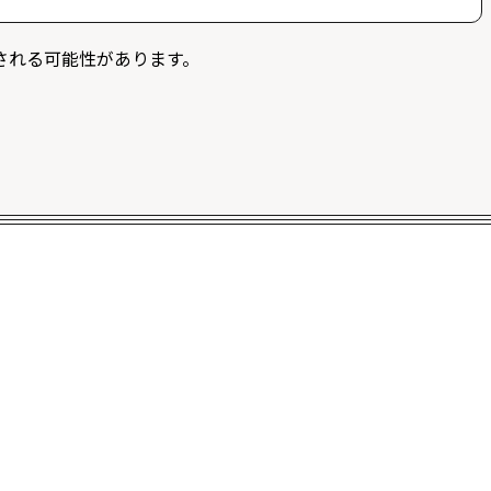
募することができます。また、ログイン限定記事を閲覧
される可能性があります。