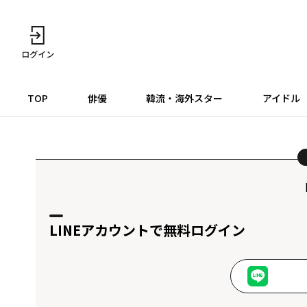
TOP
俳優
韓流・海外スター
アイドル
LINEアカウントで無料ログイン