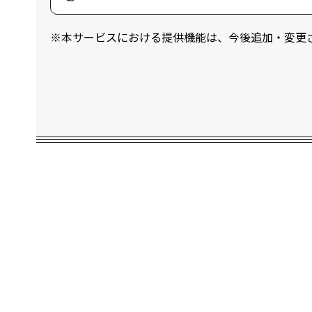
ログインユーザー限定のプレゼントに応
※本サービスにおける提供機能は、今後追加・変更
することができます。