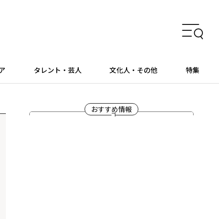
ア
タレント・芸人
文化人・その他
特集
おすすめ情報