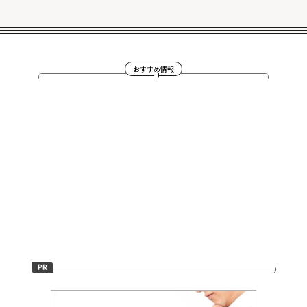
おすすめ情報