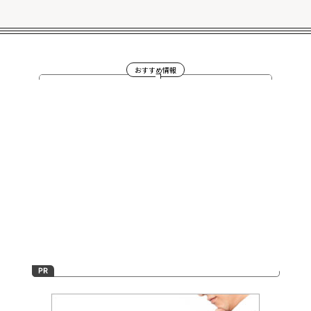
おすすめ情報