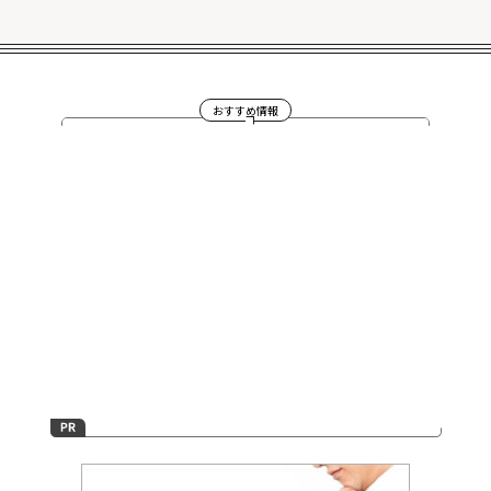
おすすめ情報