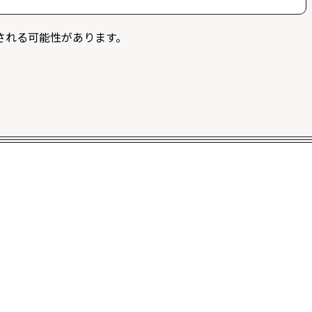
募することができます。また、ログイン限定記事を閲覧
される可能性があります。