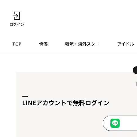
TOP
俳優
韓流・海外スター
アイドル
LINEアカウントで無料ログイン