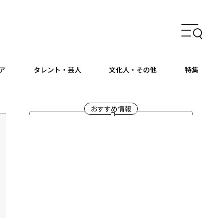
ア
タレント・芸人
文化人・その他
特集
おすすめ情報