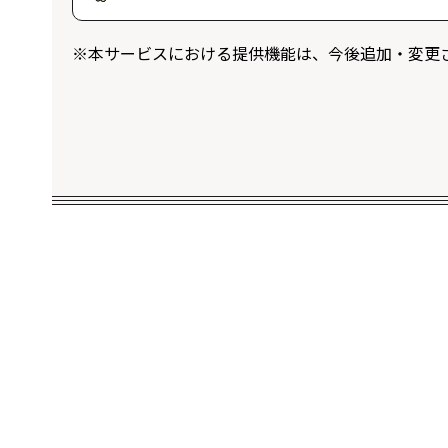
ログインユーザー限定のプレゼントに応
※本サービスにおける提供機能は、今後追加・変更
することができます。