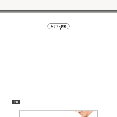
おすすめ情報