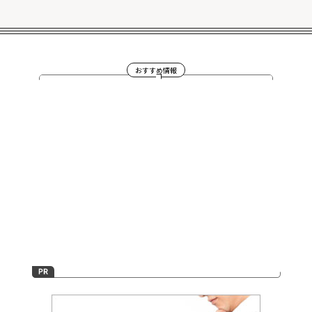
おすすめ情報