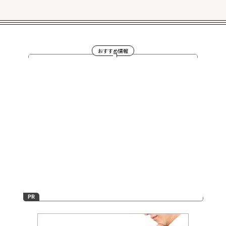
おすすめ情報