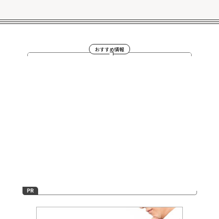
おすすめ情報