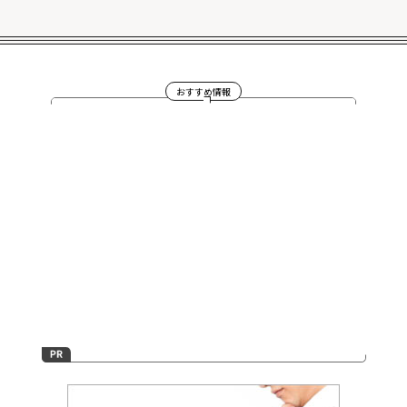
おすすめ情報