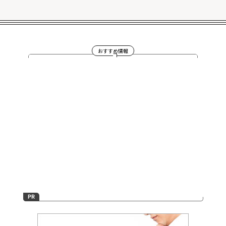
おすすめ情報