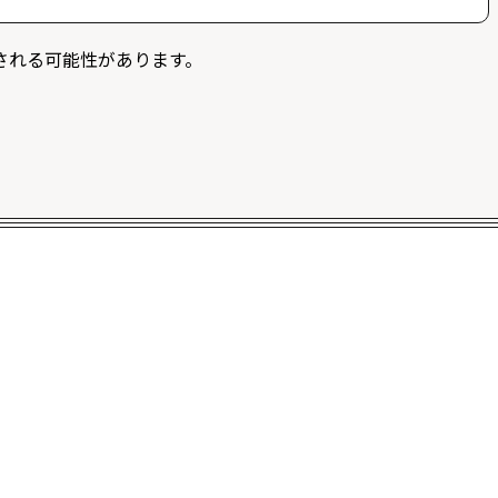
募することができます。また、ログイン限定記事を閲覧
される可能性があります。