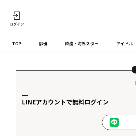
TOP
俳優
韓流・海外スター
アイドル
LINEアカウントで無料ログイン