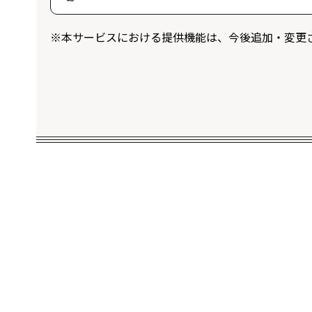
ログインユーザー限定のプレゼントに応
※本サービスにおける提供機能は、今後追加・変更
することができます。