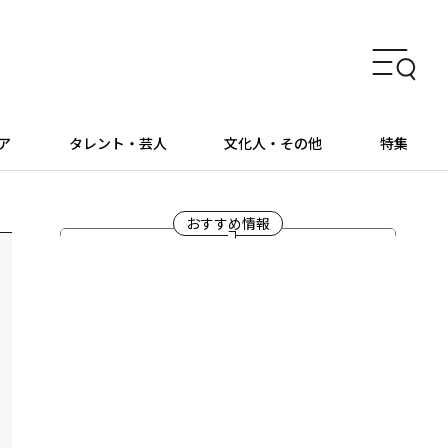
ア
タレント・芸人
文化人・その他
特集
おすすめ情報