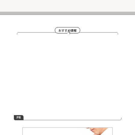
おすすめ情報