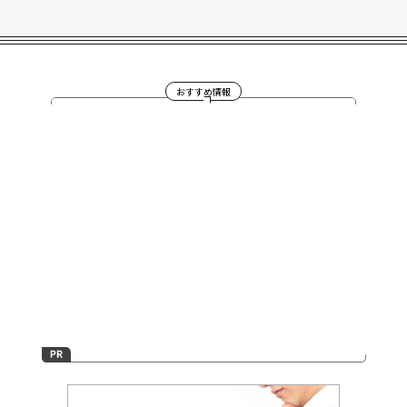
おすすめ情報