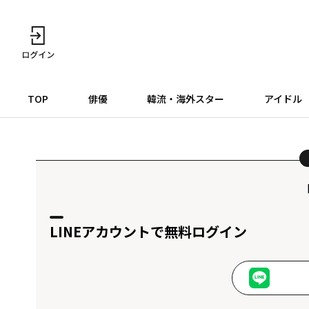
TOP
俳優
韓流・海外スター
アイドル
LINEアカウントで無料ログイン