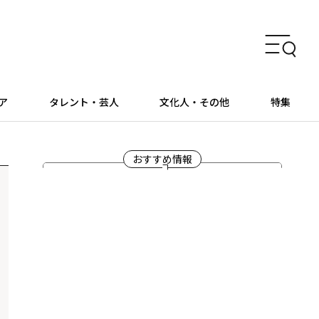
ア
タレント・芸人
文化人・その他
特集
おすすめ情報