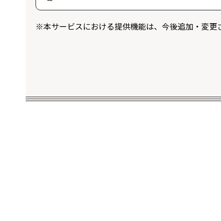
ログインユーザー限定のプレゼントに応
※本サービスにおける提供機能は、今後追加・変更
することができます。