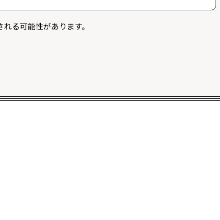
募することができます。また、ログイン限定記事を閲覧
される可能性があります。