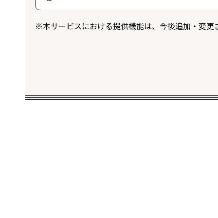
ログインユーザー限定のプレゼントに応
※本サービスにおける提供機能は、今後追加・変更
することができます。