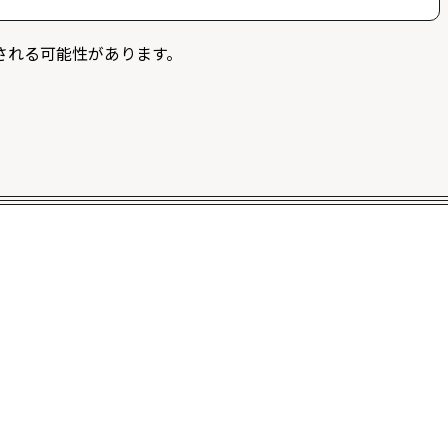
募することができます。また、ログイン限定記事を閲覧
される可能性があります。