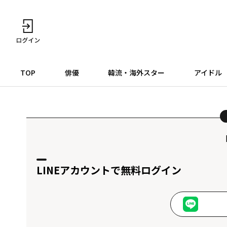
TOP
俳優
韓流・海外スター
アイドル
LINEアカウントで無料ログイン