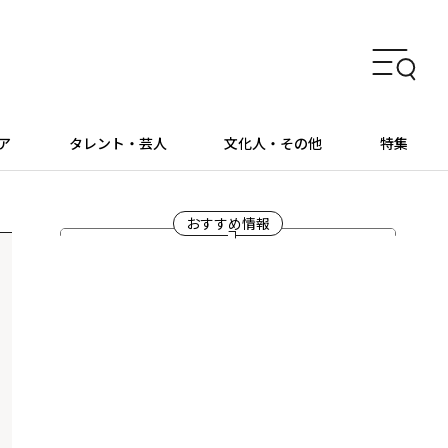
ア
タレント・芸人
文化人・その他
特集
おすすめ情報