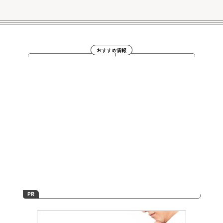
おすすめ情報