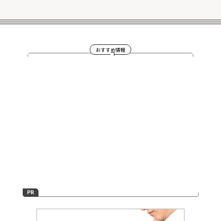
おすすめ情報