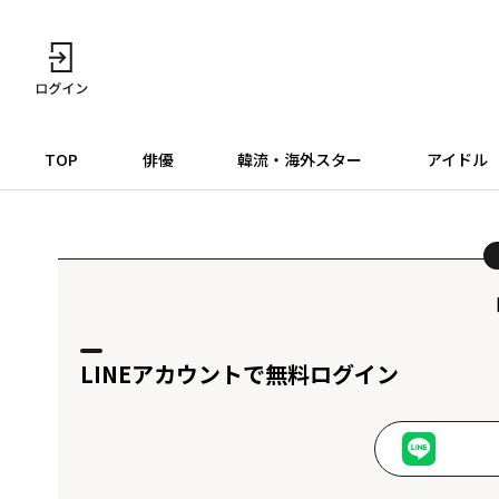
TOP
俳優
韓流・海外スター
アイドル
LINEアカウントで無料ログイン