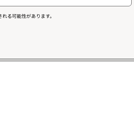
募することができます。また、ログイン限定記事を閲覧
される可能性があります。