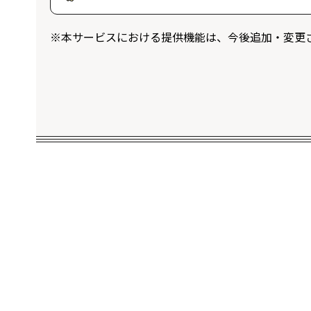
ログインユーザー限定のプレゼントに応
※本サービスにおける提供機能は、今後追加・変更
することができます。