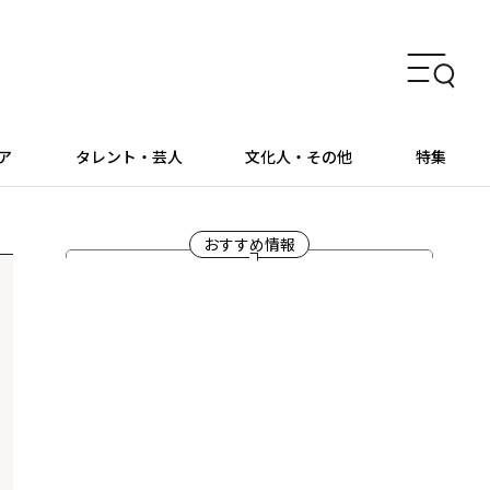
ア
タレント・芸人
文化人・その他
特集
おすすめ情報