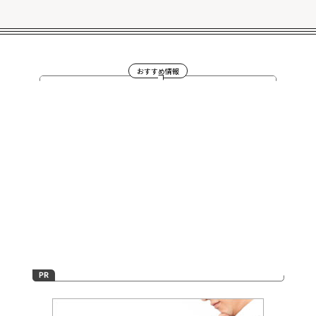
おすすめ情報