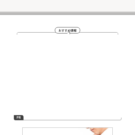
おすすめ情報