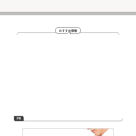
おすすめ情報