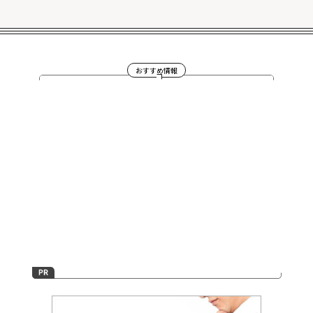
おすすめ情報