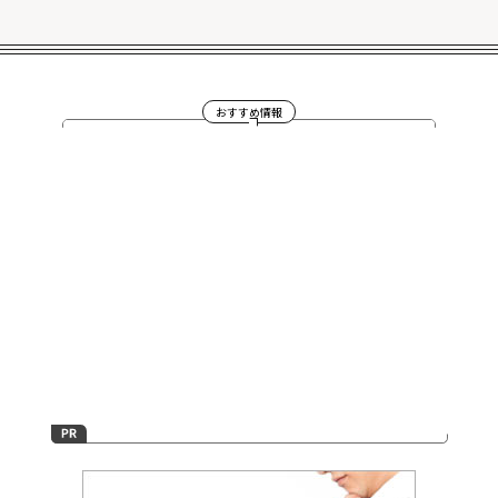
おすすめ情報