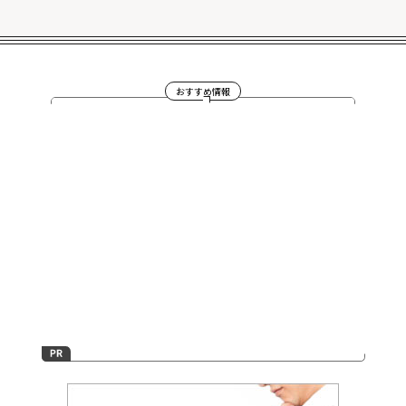
おすすめ情報